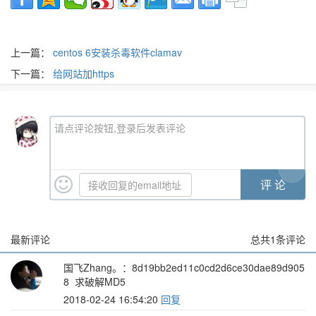
上一篇：
centos 6安装杀毒软件clamav
下一篇：
给网站加https
请点评论按钮,登录后发表评论
最新评论
总共
1
条评论
国飞Zhang。
：8d19bb2ed11c0cd2d6ce30dae89d905
8 求破解MD5
2018-02-24 16:54:20
回复