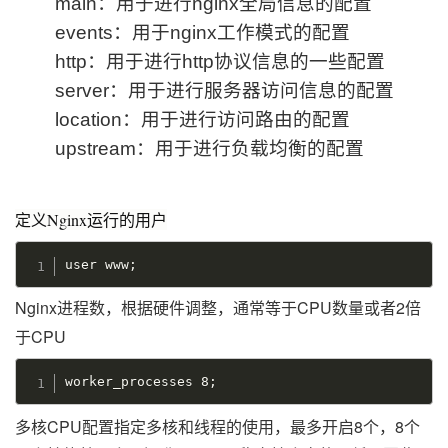
main：用于进行nginx全局信息的配置
events：用于nginx工作模式的配置
http：用于进行http协议信息的一些配置
server：用于进行服务器访问信息的配置
location：用于进行访问路由的配置
upstream：用于进行负载均衡的配置
定义Nginx运行的用户
user www
;
Nginx进程数，根据硬件调整，通常等于CPU数量或者2倍
于CPU
worker_processes 8
;
多核CPU配置指定多核和线程的使用，最多开启8个，8个