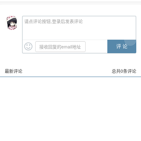
请点评论按钮,登录后发表评论
最新评论
总共
0
条评论