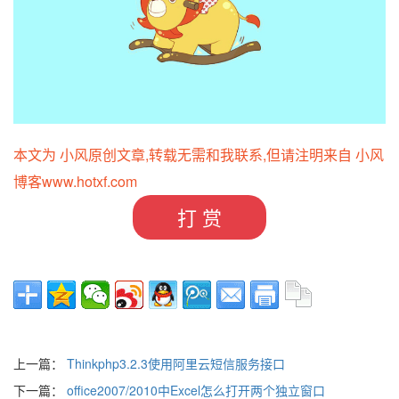
本文为 小风原创文章,转载无需和我联系,但请注明来自 小风
博客
www.hotxf.com
打 赏
上一篇：
Thinkphp3.2.3使用阿里云短信服务接口
下一篇：
office2007/2010中Excel怎么打开两个独立窗口